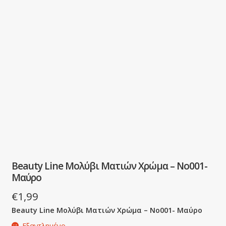
Beauty Line Μολύβι Ματιών Χρώμα – No001-
Μαύρο
€
1,99
Beauty Line Μολύβι Ματιών Χρώμα – No001- Μαύρο
Εξαντλημένο