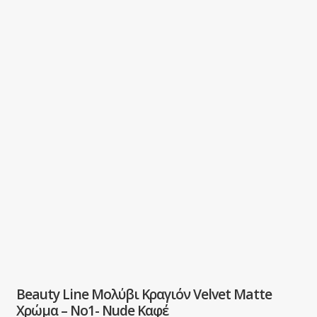
Beauty Line Μολύβι Κραγιόν Velvet Matte
Χρώμα – No1- Nude Καφέ