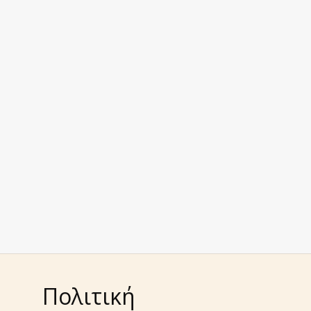
Πολιτική