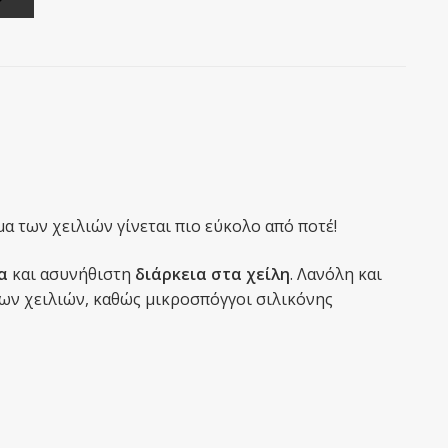
α των χειλιών γίνεται πιο εύκολο από ποτέ!
α
και ασυνήθιστη
διάρκεια στα χείλη
. Λανόλη και
των χειλιών, καθώς μικροσπόγγοι σιλικόνης