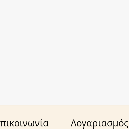
πικοινωνία
Λογαριασμός