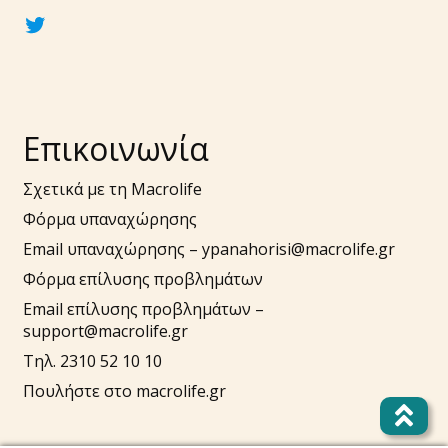
twitter
Επικοινωνία
Σχετικά με τη Macrolife
Φόρμα υπαναχώρησης
Email υπαναχώρησης –
ypanahorisi@macrolife.gr
Φόρμα επίλυσης προβλημάτων
Email επίλυσης προβλημάτων –
support@macrolife.gr
Τηλ. 2310 52 10 10
Πουλήστε στο macrolife.gr