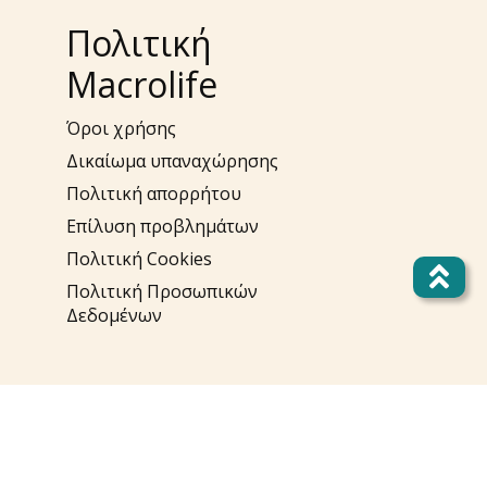
Πολιτική
Macrolife
Όροι χρήσης
Δικαίωμα υπαναχώρησης
Πολιτική απορρήτου
Επίλυση προβλημάτων
Πολιτική Cookies
Πολιτική Προσωπικών
Δεδομένων