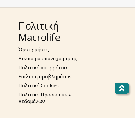
Πολιτική
Macrolife
Όροι χρήσης
Δικαίωμα υπαναχώρησης
Πολιτική απορρήτου
Επίλυση προβλημάτων
Πολιτική Cookies
Πολιτική Προσωπικών
Δεδομένων