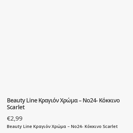
Beauty Line Κραγιόν Χρώμα – No24- Κόκκινο
Scarlet
€
2,99
Beauty Line Κραγιόν Χρώμα – No24- Κόκκινο Scarlet