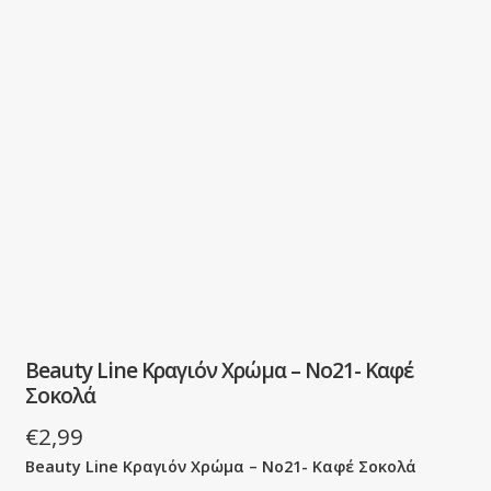
Beauty Line Κραγιόν Χρώμα – No21- Καφέ
Σοκολά
€
2,99
Beauty Line Κραγιόν Χρώμα – No21- Καφέ Σοκολά