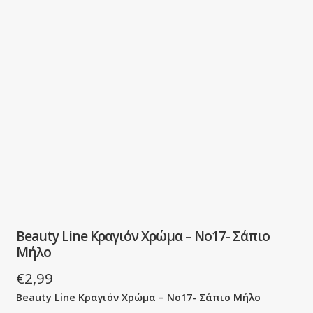
Beauty Line Κραγιόν Χρώμα – No17- Σάπιο
Μήλο
€
2,99
Beauty Line Κραγιόν Χρώμα – No17- Σάπιο Μήλο