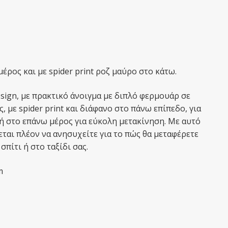
ρος και με spider print ροζ μαύρο στο κάτω.
sign, με πρακτικό άνοιγμα με διπλό φερμουάρ σε
 με spider print και διάφανο στο πάνω επίπεδο, για
ή στο επάνω μέρος για εύκολη μετακίνηση. Με αυτό
εται πλέον να ανησυχείτε για το πώς θα μεταφέρετε
πίτι ή στο ταξίδι σας.
m