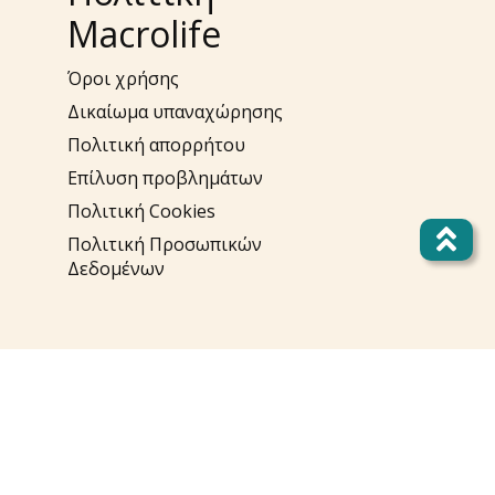
Macrolife
Όροι χρήσης
Δικαίωμα υπαναχώρησης
Πολιτική απορρήτου
Επίλυση προβλημάτων
Πολιτική Cookies
Πολιτική Προσωπικών
Δεδομένων