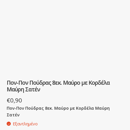
Πον-Πον Πούδρας 8εκ. Μαύρο με Κορδέλα
Μαύρη Σατέν
€
0,90
Πον-Πον Πούδρας
8εκ.
Μαύρο με Κορδέλα Μαύρη
Σατέν
Εξαντλημένο