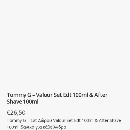
Tommy G – Valour Set Edt 100ml & After
Shave 100ml
€
26,50
Tommy G – Σετ Δώρου Valour Set Edt 100ml & After Shave
100ml Ιδανικό για κάθε Άνδρα