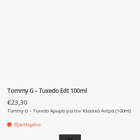
Tommy G – Tuxedo Edt 100ml
€
23,30
Tommy G – Tuxedo Άρωμα για τον Κλασικό Άντρα (100ml)
Εξαντλημένο