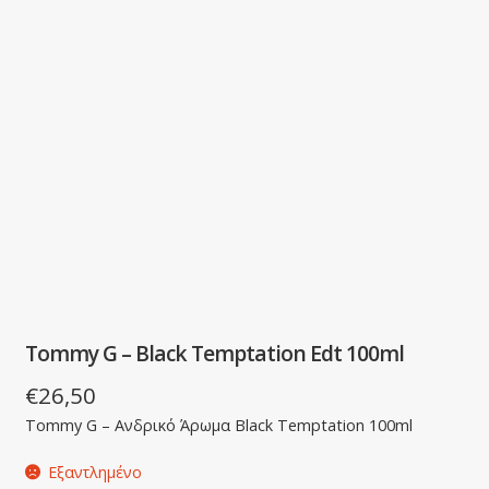
Tommy G – Black Temptation Edt 100ml
€
26,50
Tommy G – Ανδρικό Άρωμα Black Temptation 100ml
Εξαντλημένο