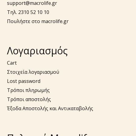
support@macrolife.gr
Τηλ. 2310 52 10 10
Πουλήστε στο macrolife.gr
Λογαριασμός
Cart
Στοιχεία λογαριασμού
Lost password
Τρόποι πληρωμής
Τρόποι αποστολής
Έξοδα Αποστολής και Αντικαταβολής