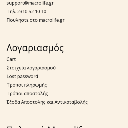
support@macrolife.gr
Τηλ. 2310 52 10 10
Πουλήστε στο macrolife.gr
Λογαριασμός
Cart
Στοιχεία λογαριασμού
Lost password
Τρόποι πληρωμής
Τρόποι αποστολής
Έξοδα Αποστολής και Αντικαταβολής