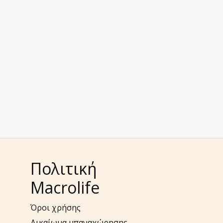
Πολιτική
Macrolife
Όροι χρήσης
Δικαίωμα υπαναχώρησης