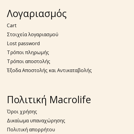
Λογαριασμός
Cart
Στοιχεία λογαριασμού
Lost password
Τρόποι πληρωμής
Τρόποι αποστολής
Έξοδα Αποστολής και Αντικαταβολής
Πολιτική Macrolife
Όροι χρήσης
Δικαίωμα υπαναχώρησης
Πολιτική απορρήτου