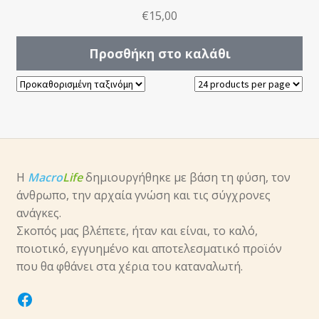
€
15,00
Προσθήκη στο καλάθι
Η
Macro
Life
δημιουργήθηκε με βάση τη φύση, τον
άνθρωπο, την αρχαία γνώση και τις σύγχρονες
ανάγκες.
Σκοπός μας βλέπετε, ήταν και είναι, το καλό,
ποιοτικό, εγγυημένο και αποτελεσματικό προϊόν
που θα φθάνει στα χέρια του καταναλωτή.
facebook