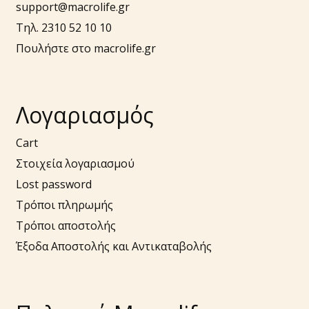
support@macrolife.gr
Τηλ. 2310 52 10 10
Πουλήστε στο macrolife.gr
Λογαριασμός
Cart
Στοιχεία λογαριασμού
Lost password
Τρόποι πληρωμής
Τρόποι αποστολής
Έξοδα Αποστολής και Αντικαταβολής