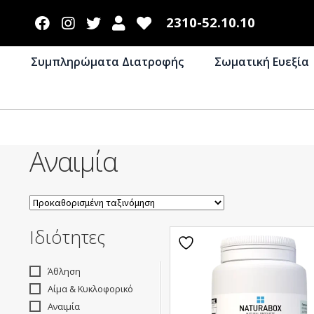
2310-52.10.10
Συμπληρώματα Διατροφής
Σωματική Ευεξία
Αναιμία
Ιδιότητες
Άθληση
Αίμα & Κυκλοφορικό
Αναιμία