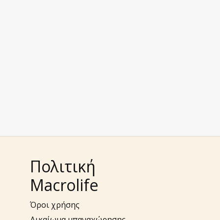
Πολιτική
Macrolife
Όροι χρήσης
Δικαίωμα υπαναχώρησης