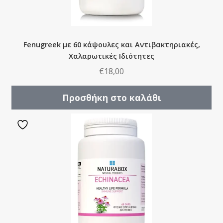
Fenugreek με 60 κάψουλες και Αντιβακτηριακές,
Χαλαρωτικές Ιδιότητες
€
18,00
Προσθήκη στο καλάθι