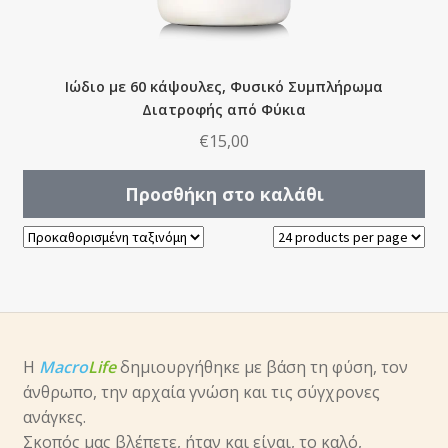
Ιώδιο με 60 κάψουλες, Φυσικό Συμπλήρωμα
Διατροφής από Φύκια
€
15,00
Προσθήκη στο καλάθι
Η
Macro
Life
δημιουργήθηκε με βάση τη φύση, τον
άνθρωπο, την αρχαία γνώση και τις σύγχρονες
ανάγκες.
Σκοπός μας βλέπετε, ήταν και είναι, το καλό,