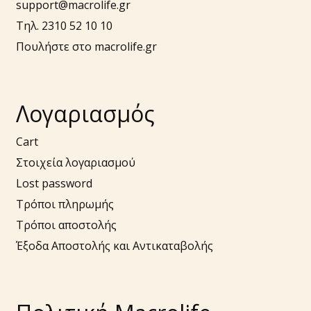
support@macrolife.gr
Τηλ. 2310 52 10 10
Πουλήστε στο macrolife.gr
Λογαριασμός
Cart
Στοιχεία λογαριασμού
Lost password
Τρόποι πληρωμής
Τρόποι αποστολής
Έξοδα Αποστολής και Αντικαταβολής