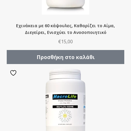
Εχινάκεια με 60 κάψουλες, Καθαρίζει το Αίμα,
Διεγείρει, Ενισχύει το Ανοσοποιητικό
€
15,00
Προσθήκη στο καλάθι