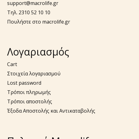
support@macrolife.gr
Τηλ. 2310 52 10 10
Πουλήστε στο macrolife.gr
Λογαριασμός
Cart
Στοιχεία λογαριασμού
Lost password
Τρόποι πληρωμής
Τρόποι αποστολής
Έξοδα Αποστολής και Αντικαταβολής