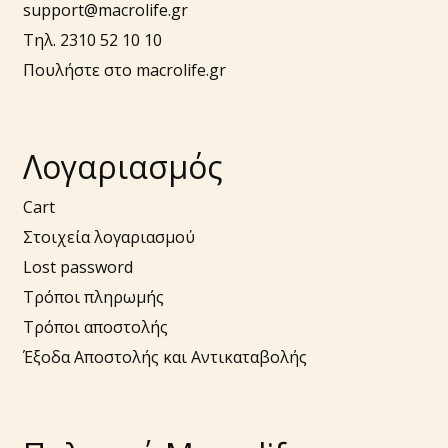
support@macrolife.gr
Τηλ. 2310 52 10 10
Πουλήστε στο macrolife.gr
Λογαριασμός
Cart
Στοιχεία λογαριασμού
Lost password
Τρόποι πληρωμής
Τρόποι αποστολής
Έξοδα Αποστολής και Αντικαταβολής