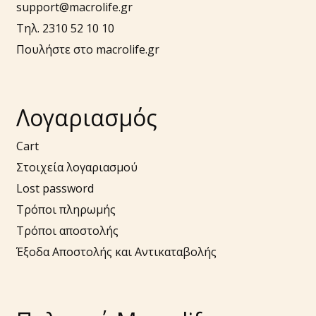
support@macrolife.gr
Τηλ. 2310 52 10 10
Πουλήστε στο macrolife.gr
Λογαριασμός
Cart
Στοιχεία λογαριασμού
Lost password
Τρόποι πληρωμής
Τρόποι αποστολής
Έξοδα Αποστολής και Αντικαταβολής