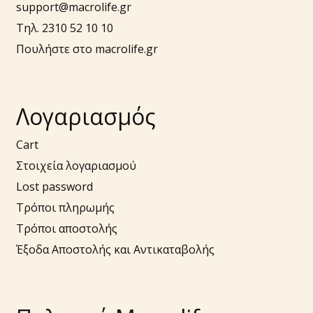
support@macrolife.gr
Τηλ. 2310 52 10 10
Πουλήστε στο macrolife.gr
Λογαριασμός
Cart
Στοιχεία λογαριασμού
Lost password
Τρόποι πληρωμής
Τρόποι αποστολής
Έξοδα Αποστολής και Αντικαταβολής