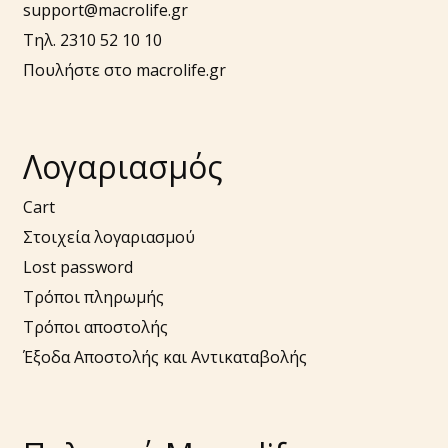
support@macrolife.gr
Τηλ. 2310 52 10 10
Πουλήστε στο macrolife.gr
Λογαριασμός
Cart
Στοιχεία λογαριασμού
Lost password
Τρόποι πληρωμής
Τρόποι αποστολής
Έξοδα Αποστολής και Αντικαταβολής