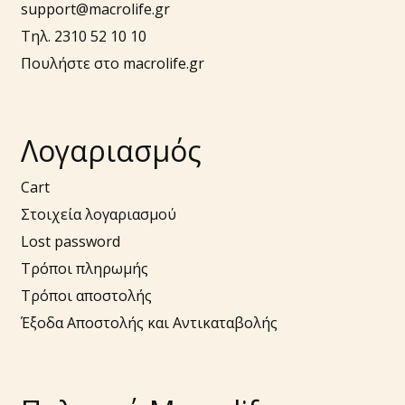
support@macrolife.gr
Τηλ. 2310 52 10 10
Πουλήστε στο macrolife.gr
Λογαριασμός
Cart
Στοιχεία λογαριασμού
Lost password
Τρόποι πληρωμής
Τρόποι αποστολής
Έξοδα Αποστολής και Αντικαταβολής