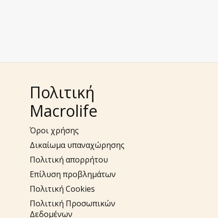
Πολιτική
Macrolife
Όροι χρήσης
Δικαίωμα υπαναχώρησης
Πολιτική απορρήτου
Επίλυση προβλημάτων
Πολιτική Cookies
Πολιτική Προσωπικών
Δεδομένων