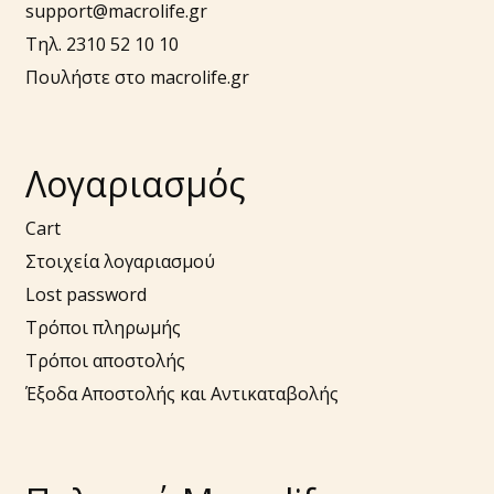
support@macrolife.gr
Τηλ. 2310 52 10 10
Πουλήστε στο macrolife.gr
Λογαριασμός
Cart
Στοιχεία λογαριασμού
Lost password
Τρόποι πληρωμής
Τρόποι αποστολής
Έξοδα Αποστολής και Αντικαταβολής