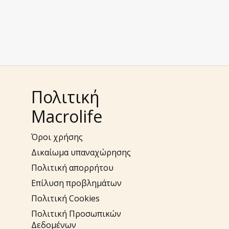
Πολιτική
Macrolife
Όροι χρήσης
Δικαίωμα υπαναχώρησης
Πολιτική απορρήτου
Επίλυση προβλημάτων
Πολιτική Cookies
Πολιτική Προσωπικών
Δεδομένων