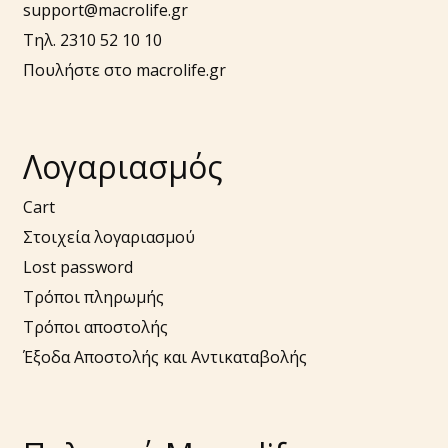
support@macrolife.gr
Τηλ. 2310 52 10 10
Πουλήστε στο macrolife.gr
Λογαριασμός
Cart
Στοιχεία λογαριασμού
Lost password
Τρόποι πληρωμής
Τρόποι αποστολής
Έξοδα Αποστολής και Αντικαταβολής