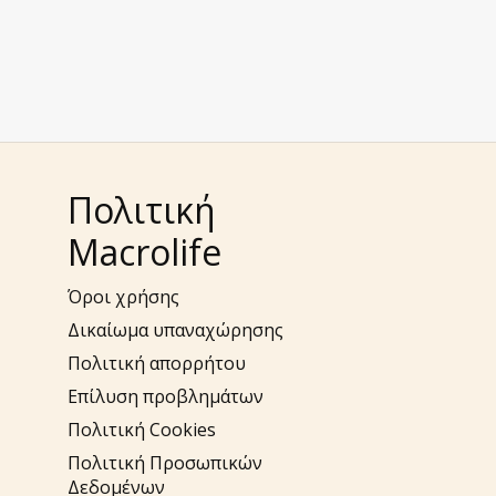
Πολιτική
Macrolife
Όροι χρήσης
Δικαίωμα υπαναχώρησης
Πολιτική απορρήτου
Επίλυση προβλημάτων
Πολιτική Cookies
Πολιτική Προσωπικών
Δεδομένων