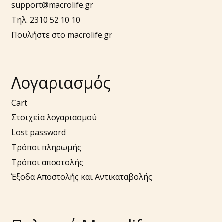
support@macrolife.gr
Τηλ. 2310 52 10 10
Πουλήστε στο macrolife.gr
Λογαριασμός
Cart
Στοιχεία λογαριασμού
Lost password
Τρόποι πληρωμής
Τρόποι αποστολής
Έξοδα Αποστολής και Αντικαταβολής