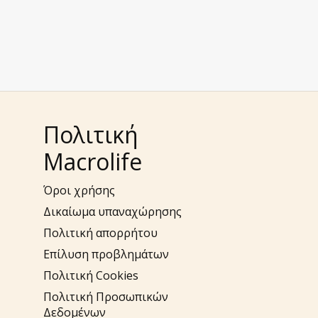
Πολιτική
Macrolife
Όροι χρήσης
Δικαίωμα υπαναχώρησης
Πολιτική απορρήτου
Επίλυση προβλημάτων
Πολιτική Cookies
Πολιτική Προσωπικών
Δεδομένων