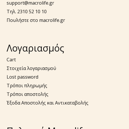
support@macrolife.gr
Τηλ. 2310 52 10 10
Πουλήστε στο macrolife.gr
Λογαριασμός
Cart
Στοιχεία λογαριασμού
Lost password
Τρόποι πληρωμής
Τρόποι αποστολής
Έξοδα Αποστολής και Αντικαταβολής