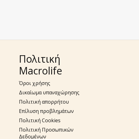
Πολιτική
Macrolife
Όροι χρήσης
Δικαίωμα υπαναχώρησης
Πολιτική απορρήτου
Επίλυση προβλημάτων
Πολιτική Cookies
Πολιτική Προσωπικών
Δεδομένων