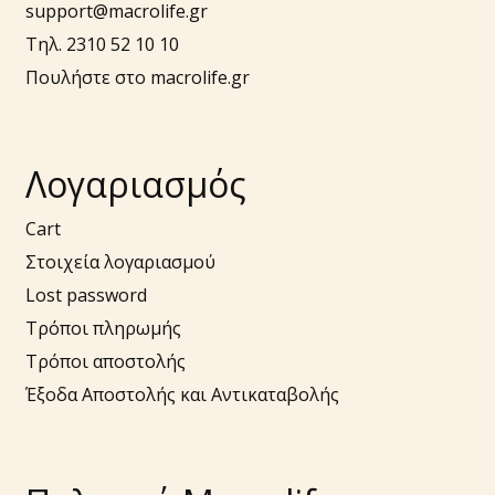
support@macrolife.gr
Τηλ. 2310 52 10 10
Πουλήστε στο macrolife.gr
Λογαριασμός
Cart
Στοιχεία λογαριασμού
Lost password
Τρόποι πληρωμής
Τρόποι αποστολής
Έξοδα Αποστολής και Αντικαταβολής