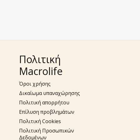
Πολιτική
Macrolife
Όροι χρήσης
Δικαίωμα υπαναχώρησης
Πολιτική απορρήτου
Επίλυση προβλημάτων
Πολιτική Cookies
Πολιτική Προσωπικών
Δεδομένων