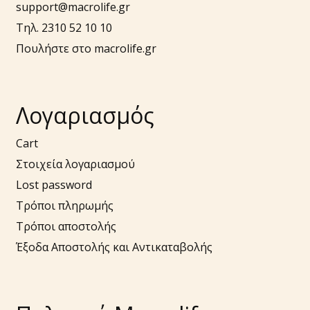
support@macrolife.gr
Τηλ. 2310 52 10 10
Πουλήστε στο macrolife.gr
Λογαριασμός
Cart
Στοιχεία λογαριασμού
Lost password
Τρόποι πληρωμής
Τρόποι αποστολής
Έξοδα Αποστολής και Αντικαταβολής